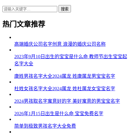
搜索
热门文章推荐
高端婚庆公司名字创意 浪漫的婚庆公司名称
2023年9月10日出生的宝宝是什么命 教师节出生宝宝起
名字大全
康姓男孩名字大全2024属龙 姓康属龙男宝宝名字
杜姓女孩名字大全2024属龙 姓杜属龙女宝宝名字
2024男孩取名字寓意好的字 美好寓意的男宝宝名字
2026年1月15日出生是什么命 宝宝免费名字
简单到极致男孩名字大全免费