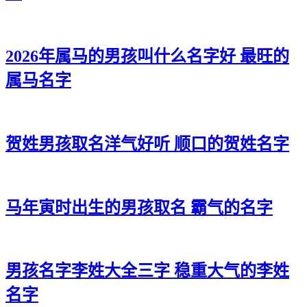
2026年属马的男孩叫什么名字好 最旺的
属马名字
贺姓男孩取名洋气好听 顺口的贺姓名字
马年寅时出生的男孩取名 霸气的名字
男孩名字李姓大全三字 稳重大气的李姓
名字