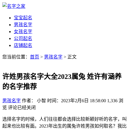
宝宝起名
男孩名字
女孩名字
公司起名
店铺起名
您当前位置：
首页
>
男孩名字
> 正文
许姓男孩名字大全2023属兔 姓许有涵养
的名字推荐
男孩名字
作者： 小智
时间：2023年2月6日 18:58:00
1,336
浏
览
评论已经关闭
选择名字的时候，人们往往都会选择比较新颖好听的名字，叫
起来也比较有面。2023年出生的属兔许姓男孩如何取名？我比