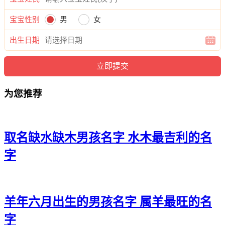
许翰维、许啸鸣、许译宇、许乐海、许永伦、许博海、许瀚
烁、许康奕、许迪曜、许翰宁、许曜庚、许庚启、许岸恺、许
宝宝性别
男
女
凯世、许瞻宽、许新郎、许瀚桦、许潮颜、许凯锦、许海拓、
许折彦、许海海、许旻乔、许桦炎、许海桦、许宗云、许寅
出生日期
奔、许信道、许旻浩、许元桦、许译灏、许海俊、许斌曜、许
信元、许伦旻、许迪郎、许麒道、许旻俊、许景海、许寅诺、
许辉宗、许曜寅、许华海、许崇辉、许鸣安、许博洺、许海
道、许金元、许凌宸、许麒渝、许辉翼、许道源、许健伦、许
为您推荐
瑾彦、许炎麒、许宗旻、许健和、许翱梁、许瀚颜、许奕源、
许寅弘、许郎宽、许迪俊、许刚诚、许瀚万、许郎源、许曜
寅、许昀盛、许峰海、许尊亚、许迪翰、许郎俊、许旻祖、许
辰昀、许颜森、许昀建、许程志、许昊奕、许里灏。
取名缺水缺木男孩名字 水木最吉利的名
字
羊年六月出生的男孩名字 属羊最旺的名
字