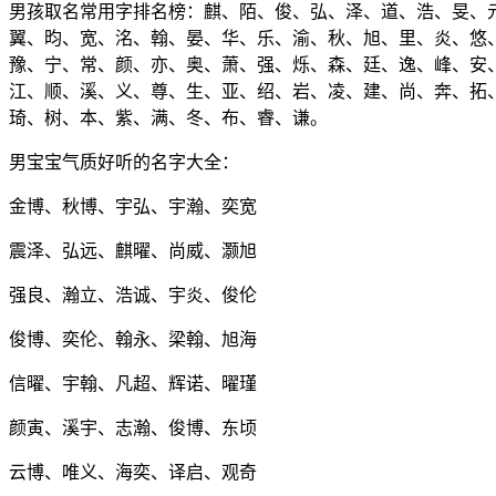
男孩取名常用字排名榜：麒、陌、俊、弘、泽、道、浩、旻、
翼、昀、宽、洺、翰、晏、华、乐、渝、秋、旭、里、炎、悠
豫、宁、常、颜、亦、奥、萧、强、烁、森、廷、逸、峰、安
江、顺、溪、义、尊、生、亚、绍、岩、凌、建、尚、奔、拓
琦、树、本、紫、满、冬、布、睿、谦。
男宝宝气质好听的名字大全：
金博、秋博、宇弘、宇瀚、奕宽
震泽、弘远、麒曜、尚威、灏旭
强良、瀚立、浩诚、宇炎、俊伦
俊博、奕伦、翰永、梁翰、旭海
信曜、宇翰、凡超、辉诺、曜瑾
颜寅、溪宇、志瀚、俊博、东顷
云博、唯义、海奕、译启、观奇