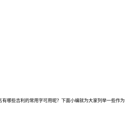
名有哪些吉利的常用字可用呢？下面小编就为大家列举一些作为