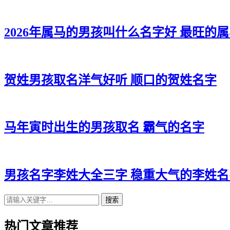
2026年属马的男孩叫什么名字好 最旺的
贺姓男孩取名洋气好听 顺口的贺姓名字
马年寅时出生的男孩取名 霸气的名字
男孩名字李姓大全三字 稳重大气的李姓名
搜索
热门文章推荐