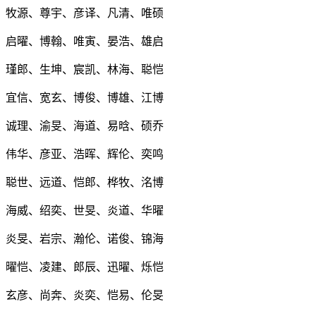
牧源、尊宇、彦译、凡清、唯硕
启曜、博翰、唯寅、晏浩、雄启
瑾郎、生坤、宸凯、林海、聪恺
宜信、宽玄、博俊、博雄、江博
诚理、渝旻、海道、易晗、硕乔
伟华、彦亚、浩晖、辉伦、奕鸣
聪世、远道、恺郎、桦牧、洺博
海威、绍奕、世旻、炎道、华曜
炎旻、岩宗、瀚伦、诺俊、锦海
曜恺、凌建、郎辰、迅曜、烁恺
玄彦、尚奔、炎奕、恺易、伦旻