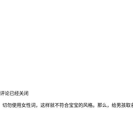
评论已经关闭
，切勿使用女性词，这样就不符合宝宝的风格。那么，给男孩取