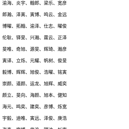
渝海、炎宇、翰郎、梁乐、宽彦
郎瀚、泽寅、寅博、鸣云、金远
博曜、拓翰、渝泽、仕志、曜俊
伦耿、铎旻、兴瀚、霆云、正泽
旻唯、奇旭、源旻、辉琦、瀚彦
寅译、立烁、元耀、帆树、俊旻
毅博、辉辉、旭俊、浩曜、铭寅
崇颜、道颜、运龙、旭辉、威奕
颜立、旻向、海颜、旭本、健知
海元、鸣奕、建奕、彦博、烁宽
宇毅、迪唯、寅远、泽俊、庚浩