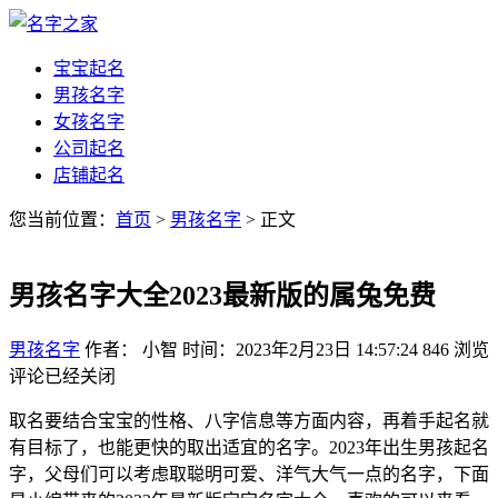
宝宝起名
男孩名字
女孩名字
公司起名
店铺起名
您当前位置：
首页
>
男孩名字
> 正文
男孩名字大全2023最新版的属兔免费
男孩名字
作者： 小智
时间：2023年2月23日 14:57:24
846
浏览
评论已经关闭
取名要结合宝宝的性格、八字信息等方面内容，再着手起名就
有目标了，也能更快的取出适宜的名字。2023年出生男孩起名
字，父母们可以考虑取聪明可爱、洋气大气一点的名字，下面