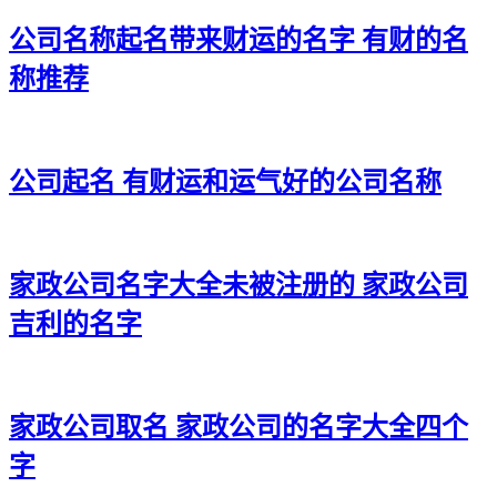
公司名称起名带来财运的名字 有财的名
称推荐
公司起名 有财运和运气好的公司名称
家政公司名字大全未被注册的 家政公司
吉利的名字
家政公司取名 家政公司的名字大全四个
字