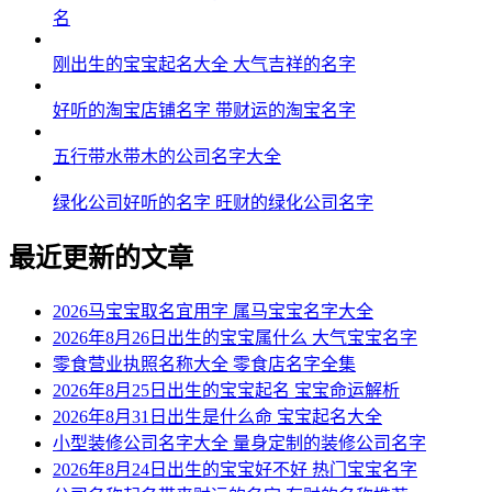
名
刚出生的宝宝起名大全 大气吉祥的名字
好听的淘宝店铺名字 带财运的淘宝名字
五行带水带木的公司名字大全
绿化公司好听的名字 旺财的绿化公司名字
最近更新的文章
2026马宝宝取名宜用字 属马宝宝名字大全
2026年8月26日出生的宝宝属什么 大气宝宝名字
零食营业执照名称大全 零食店名字全集
2026年8月25日出生的宝宝起名 宝宝命运解析
2026年8月31日出生是什么命 宝宝起名大全
小型装修公司名字大全 量身定制的装修公司名字
2026年8月24日出生的宝宝好不好 热门宝宝名字