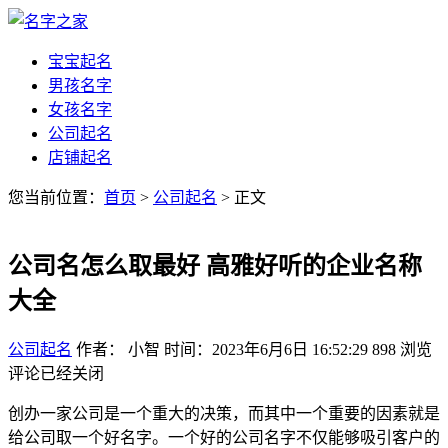
宝宝起名
男孩名字
女孩名字
公司起名
店铺起名
您当前位置：
首页
>
公司起名
> 正文
公司名怎么取最好 高雅好听的企业名称
大全
公司起名
作者： 小智
时间：2023年6月6日 16:52:29
898
浏览
评论已经关闭
创办一家公司是一个重大的决策，而其中一个重要的因素就是
给公司取一个好名字。一个好的公司名字不仅能够吸引客户的