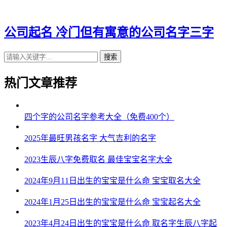
公司起名 冷门但有寓意的公司名字三字
搜索
热门文章推荐
四个字的公司名字参考大全（免费400个）
2025年最旺男孩名字 大气吉利的名字
2023生辰八字免费取名 最佳宝宝名字大全
2024年9月11日出生的宝宝是什么命 宝宝取名大全
2024年1月25日出生的宝宝是什么命 宝宝起名大全
2023年4月24日出生的宝宝是什么命 取名字生辰八字起