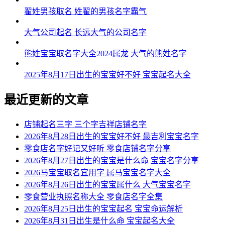
翟姓男孩取名 姓翟的男孩名字霸气
大气公司起名 长远大气的公司名字
熊姓宝宝取名字大全2024属龙 大气的熊姓名字
2025年8月17日出生的宝宝好不好 宝宝起名大全
最近更新的文章
店铺起名三字 三个字吉祥店铺名字
2026年8月28日出生的宝宝好不好 最吉利宝宝名字
零食店名字好记又好听 零食店铺名字分享
2026年8月27日出生的宝宝是什么命 宝宝名字分享
2026马宝宝取名宜用字 属马宝宝名字大全
2026年8月26日出生的宝宝属什么 大气宝宝名字
零食营业执照名称大全 零食店名字全集
2026年8月25日出生的宝宝起名 宝宝命运解析
2026年8月31日出生是什么命 宝宝起名大全