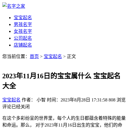
宝宝起名
男孩名字
女孩名字
公司起名
店铺起名
您当前位置：
首页
>
宝宝起名
> 正文
2023年11月16日的宝宝属什么 宝宝起名
大全
宝宝起名
作者： 小智
时间：2023年8月28日 17:31:58
808
浏览
评论已经关闭
在这个多彩纷呈的世界里，每个人的生日都蕴含着特殊的能量
和命运。那么， 对于2023年11月16日出生的宝宝，他们的命