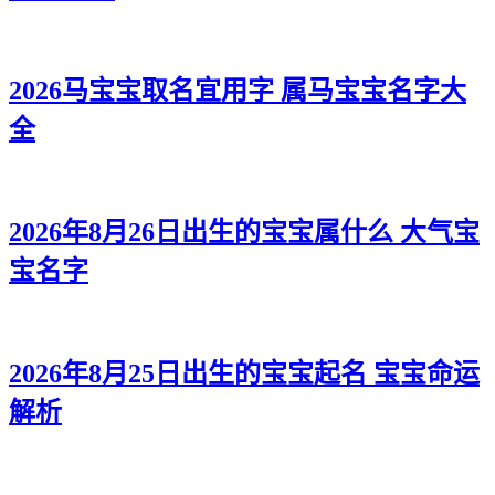
2026马宝宝取名宜用字 属马宝宝名字大
全
2026年8月26日出生的宝宝属什么 大气宝
宝名字
2026年8月25日出生的宝宝起名 宝宝命运
解析