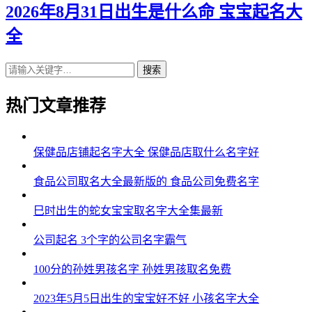
2026年8月31日出生是什么命 宝宝起名大
全
搜索
热门文章推荐
保健品店铺起名字大全 保健品店取什么名字好
食品公司取名大全最新版的 食品公司免费名字
巳时出生的蛇女宝宝取名字大全集最新
公司起名 3个字的公司名字霸气
100分的孙姓男孩名字 孙姓男孩取名免费
2023年5月5日出生的宝宝好不好 小孩名字大全