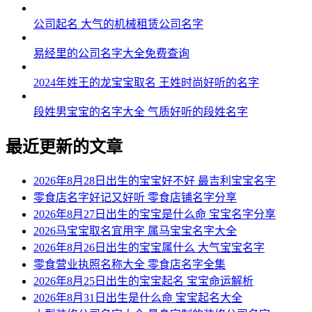
公司起名 大气的机械租赁公司名字
易经里的公司名字大全免费查询
2024年姓王的龙宝宝取名 王姓时尚好听的名字
段姓男宝宝的名字大全 气质好听的段姓名字
最近更新的文章
2026年8月28日出生的宝宝好不好 最吉利宝宝名字
零食店名字好记又好听 零食店铺名字分享
2026年8月27日出生的宝宝是什么命 宝宝名字分享
2026马宝宝取名宜用字 属马宝宝名字大全
2026年8月26日出生的宝宝属什么 大气宝宝名字
零食营业执照名称大全 零食店名字全集
2026年8月25日出生的宝宝起名 宝宝命运解析
2026年8月31日出生是什么命 宝宝起名大全