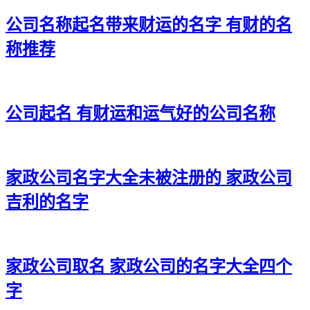
天津盟蓝公司、天津德亨公司、天津红强公司
公司名称起名带来财运的名字 有财的名
天津沃康公司、天津策腾公司、天津帆强公司
称推荐
天津森金公司、天津才海公司、天津诚麟公司
天津聪盈公司、天津立承公司、天津柏合公司
公司起名 有财运和运气好的公司名称
天津仁承公司、天津光荣公司、天津洲坤公司
天津盈安公司、天津海宇公司、天津顺光公司
家政公司名字大全未被注册的 家政公司
天津鸣瑞公司、天津柏帆公司、天津锋同公司
吉利的名字
天津沃驰公司、天津海科公司、天津智联公司
天津翰众公司、天津岳雨公司、天津红茂公司
天津岳先公司、天津环凯公司、天津吉广公司
家政公司取名 家政公司的名字大全四个
字
天津公司起名字大全：