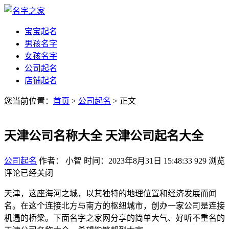
宝宝起名
男孩名字
女孩名字
公司起名
店铺起名
您当前位置：
首页
>
公司起名
> 正文
天津公司名称大全 天津公司起名大全
公司起名
作者： 小智
时间：2023年8月31日 15:48:33
929
浏览
评论已经关闭
天津，这座海河之城，以其独特的地理位置和经济发展而闻
名。在这个连接北方与南方的枢纽城市，创办一家公司是连接
机遇的桥梁。下面名字之家网分享的简单大气、好听不重名的