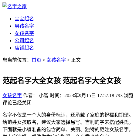
宝宝起名
男孩名字
女孩名字
公司起名
店铺起名
您当前位置：
首页
>
女孩名字
> 正文
范起名字大全女孩 范起名字大全女孩
女孩名字
作者： 小智
时间：2023年9月15日 17:57:18
793
浏览
评论已经关闭
名字不仅是一个人的身份标识，还承载了家庭的祝福和期望。
给范姓女孩取名，建议大家选择易写、吉利的字来搭配姓氏。
下面就是小编准备的包含简单、美丽、独特的范姓女孩名字，