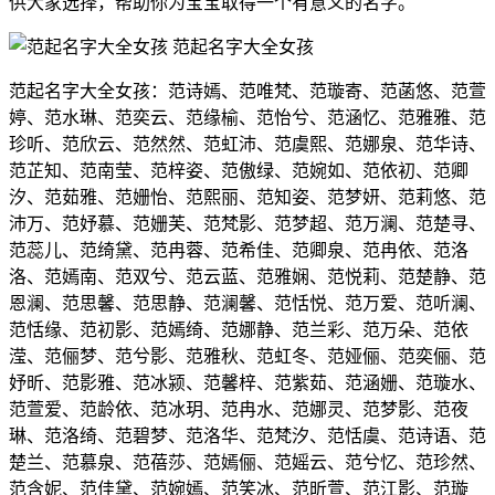
供大家选择，帮助你为宝宝取得一个有意义的名字。
范起名字大全女孩：范诗嫣、范唯梵、范璇寄、范菡悠、范萱
婷、范水琳、范奕云、范缘榆、范怡兮、范涵忆、范雅雅、范
珍听、范欣云、范然然、范虹沛、范虞熙、范娜泉、范华诗、
范芷知、范南莹、范梓姿、范傲绿、范婉如、范依初、范卿
汐、范茹雅、范姗怡、范熙丽、范知姿、范梦妍、范莉悠、范
沛万、范妤慕、范姗芙、范梵影、范梦超、范万澜、范楚寻、
范蕊儿、范绮黛、范冉蓉、范希佳、范卿泉、范冉依、范洛
洛、范嫣南、范双兮、范云蓝、范雅娴、范悦莉、范楚静、范
恩澜、范思馨、范思静、范澜馨、范恬悦、范万爱、范听澜、
范恬缘、范初影、范嫣绮、范娜静、范兰彩、范万朵、范依
滢、范俪梦、范兮影、范雅秋、范虹冬、范娅俪、范奕俪、范
妤昕、范影雅、范冰颍、范馨梓、范紫茹、范涵姗、范璇水、
范萱爱、范龄依、范冰玥、范冉水、范娜灵、范梦影、范夜
琳、范洛绮、范碧梦、范洛华、范梵汐、范恬虞、范诗语、范
楚兰、范慕泉、范蓓莎、范嫣俪、范媱云、范兮忆、范珍然、
范含妮、范佳黛、范婉嫣、范笑冰、范昕萱、范江影、范璇