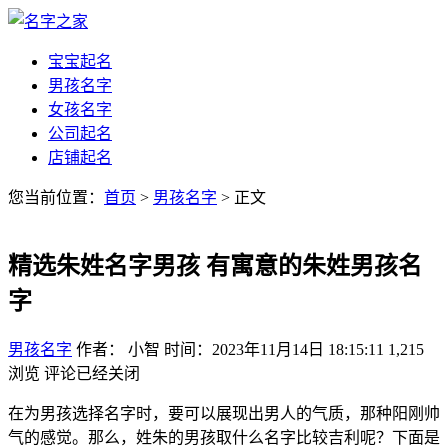
宝宝起名
男孩名字
女孩名字
公司起名
店铺起名
您当前位置：
首页
>
男孩名字
> 正文
精选朱姓名字男孩 有寓意的朱姓男孩名
字
男孩名字
作者： 小智
时间：2023年11月14日 18:15:11
1,215
浏览
评论已经关闭
在为男孩选择名字时，要可以展现出男人的气质，那种阳刚帅
气的感觉。那么，姓朱的男孩取什么名字比较吉利呢？下面是