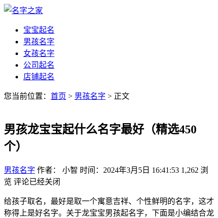
宝宝起名
男孩名字
女孩名字
公司起名
店铺起名
您当前位置：
首页
>
男孩名字
> 正文
男孩龙宝宝起什么名字最好（精选450
个）
男孩名字
作者： 小智
时间：2024年3月5日 16:41:53
1,262
浏
览
评论已经关闭
给孩子取名，最好是取一个寓意吉祥、个性鲜明的名字，这才
称得上是好名字。关于龙宝宝男孩起名字，下面是小编结合龙