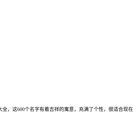
全，这600个名字有着吉祥的寓意，充满了个性，很适合现在