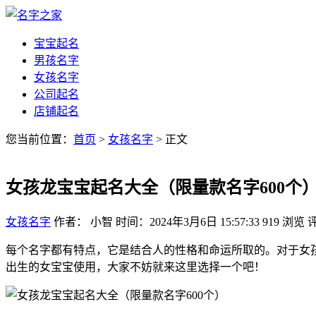
宝宝起名
男孩名字
女孩名字
公司起名
店铺起名
您当前位置：
首页
>
女孩名字
> 正文
女孩龙宝宝起名大全（限量款名字600个
女孩名字
作者： 小智
时间：2024年3月6日 15:57:33
919
浏览
每个名字都有特点，它是结合人的性格和命运所取的。对于女孩
出生的女宝宝使用，大家不妨就来这里选择一个吧！