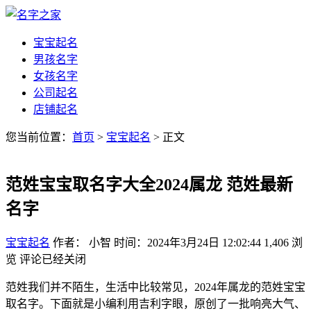
宝宝起名
男孩名字
女孩名字
公司起名
店铺起名
您当前位置：
首页
>
宝宝起名
> 正文
范姓宝宝取名字大全2024属龙 范姓最新
名字
宝宝起名
作者： 小智
时间：2024年3月24日 12:02:44
1,406
浏
览
评论已经关闭
范姓我们并不陌生，生活中比较常见，2024年属龙的范姓宝宝
取名字。下面就是小编利用吉利字眼，原创了一批响亮大气、