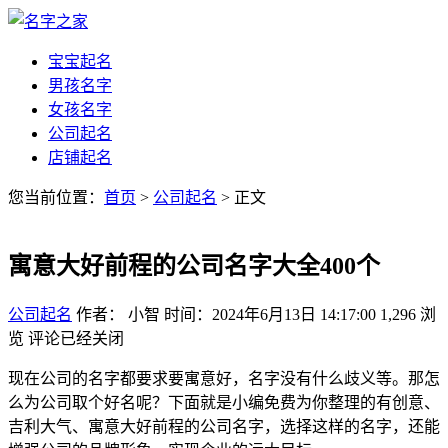
宝宝起名
男孩名字
女孩名字
公司起名
店铺起名
您当前位置：
首页
>
公司起名
> 正文
寓意大好前程的公司名字大全400个
公司起名
作者： 小智
时间：2024年6月13日 14:17:00
1,296
浏
览
评论已经关闭
现在公司的名字都要求要寓意好，名字没有什么歧义等。那怎
么为公司取个好名呢？下面就是小编免费为你整理的有创意、
吉利大气、寓意大好前程的公司名字，选择这样的名字，还能