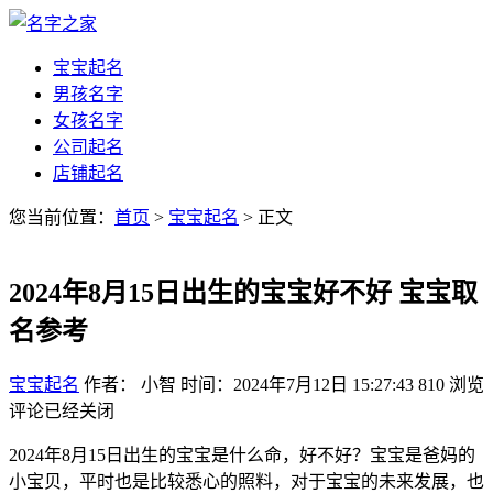
宝宝起名
男孩名字
女孩名字
公司起名
店铺起名
您当前位置：
首页
>
宝宝起名
> 正文
2024年8月15日出生的宝宝好不好 宝宝取
名参考
宝宝起名
作者： 小智
时间：2024年7月12日 15:27:43
810
浏览
评论已经关闭
2024年8月15日出生的宝宝是什么命，好不好？宝宝是爸妈的
小宝贝，平时也是比较悉心的照料，对于宝宝的未来发展，也