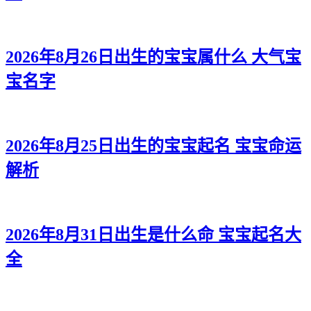
2026年8月26日出生的宝宝属什么 大气宝
宝名字
2026年8月25日出生的宝宝起名 宝宝命运
解析
2026年8月31日出生是什么命 宝宝起名大
全