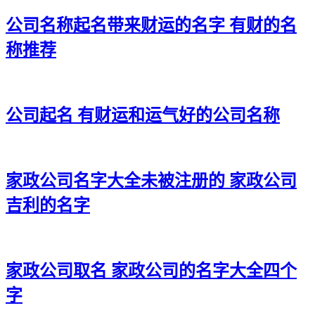
公司名称起名带来财运的名字 有财的名
称推荐
公司起名 有财运和运气好的公司名称
家政公司名字大全未被注册的 家政公司
吉利的名字
家政公司取名 家政公司的名字大全四个
字