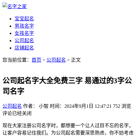
宝宝起名
男孩名字
女孩名字
公司起名
店铺起名
您当前位置：
首页
>
公司起名
> 正文
公司起名字大全免费三字 易通过的3字公
司名字
公司起名
作者： 小智
时间：2024年9月1日 12:47:21
752
浏览
评论已经关闭
现在大家注册公司名字时，都想要一个让人过目不忘的名字，
让客户容易记住我们。为公司起名需要深思熟虑，你不妨考虑