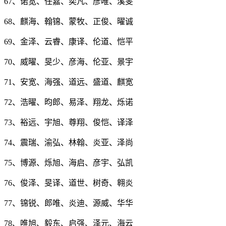
67、诺宽、任嘉、奕凡、彦唯、溪旻
68、麒海、翰锦、蒙牧、正俊、曜诚
69、金泽、云睿、康译、伦道、恺平
70、威曜、旻少、彦海、伦亚、景宇
71、安宽、海强、道远、盛道、麒宽
72、浩曜、昀郎、易泽、翔龙、烁诺
73、裕远、宇旭、尊翔、俊恺、译泽
74、震瑞、渝弘、林翰、炎亚、泽尚
75、博源、烁旭、海启、彦宇、弘凯
76、俊泽、旻译、道世、树奇、翱炎
77、锦锐、郎唯、炎迪、源威、华华
78、唯旭、毅东、启强、泽元、海云