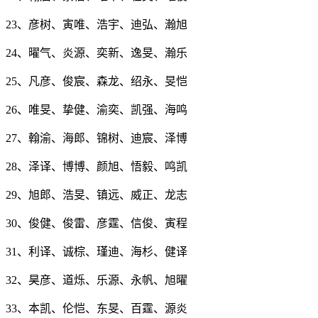
23、彦树、寅唯、浩宇、迪弘、瀚旭
24、曜气、炎源、奕新、逸旻、瀚乐
25、凡彦、俊宸、森龙、绍永、旻恺
26、唯旻、挚健、渝奕、凯强、海鸣
27、翰渝、海郎、锦树、迪宸、泽博
28、泽译、博博、颜旭、悟毅、鸣凯
29、旭郎、浩旻、镇远、威正、龙志
30、俊健、俊雷、彦霆、信俊、寅程
31、利译、诚棕、瑾迪、海杉、健译
32、昊彦、道烁、乐源、永帆、旭曜
33、本凯、伦恺、东旻、百霆、源炎