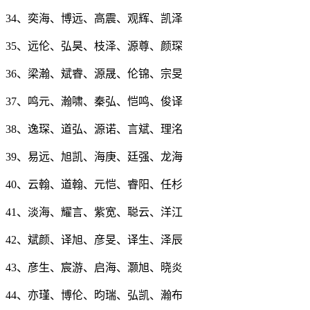
34、奕海、博远、高震、观辉、凯泽
35、远伦、弘昊、枝泽、源尊、颜琛
36、梁瀚、斌睿、源晟、伦锦、宗旻
37、鸣元、瀚啸、秦弘、恺鸣、俊译
38、逸琛、道弘、源诺、言斌、理洺
39、易远、旭凯、海庚、廷强、龙海
40、云翰、道翰、元恺、睿阳、任杉
41、淡海、耀言、紫宽、聪云、洋江
42、斌颜、译旭、彦旻、译生、泽辰
43、彦生、宸游、启海、灏旭、晓炎
44、亦瑾、博伦、昀瑞、弘凯、瀚布