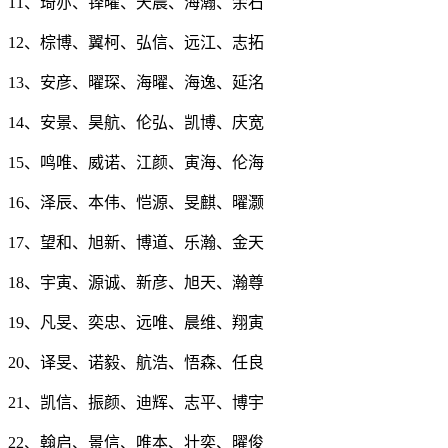
11、琦亦、铎曜、天晨、海瀚、余石
12、棕博、翼柯、弘信、远江、志拓
13、安彦、曜琛、海曜、海逸、延洺
14、安景、昊航、伦弘、凯博、庆宽
15、鸣唯、威诺、江颜、寅海、伦海
16、泽辰、本伟、恺源、旻麒、曜灏
17、望和、旭新、博道、乐瀚、金天
18、宇寅、源诚、新彦、旭天、瀚尊
19、凡旻、奕忠、远唯、晨维、翔寅
20、译旻、诺毅、航浩、悟森、任良
21、凯信、振颜、迪辉、志平、博宇
22、翰启、景信、唯本、壮奕、曜俊