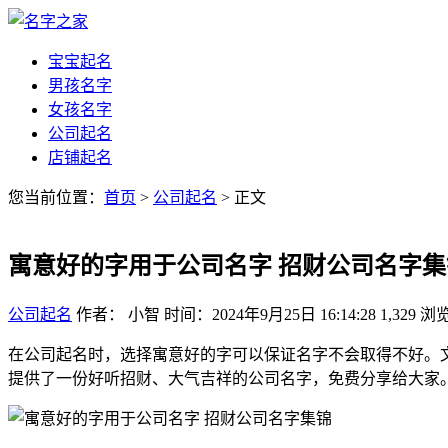
宝宝起名
男孩名字
女孩名字
公司起名
店铺起名
您当前位置：
首页
>
公司起名
> 正文
寓意好的字用于公司名字 招财公司名字集
公司起名
作者： 小智
时间：2024年9月25日 16:14:28
1,329
浏
在公司起名时，选择寓意好的字可以保证名字不会取得不好。
提供了一份好听招财、大气吉祥的公司名字，免费分享给大家