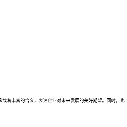
承载着丰富的含义，表达企业对未来发展的美好期望。同时，也