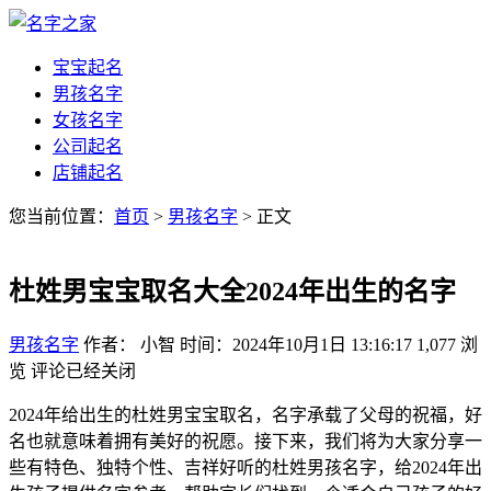
宝宝起名
男孩名字
女孩名字
公司起名
店铺起名
您当前位置：
首页
>
男孩名字
> 正文
杜姓男宝宝取名大全2024年出生的名字
男孩名字
作者： 小智
时间：2024年10月1日 13:16:17
1,077
浏
览
评论已经关闭
2024年给出生的杜姓男宝宝取名，名字承载了父母的祝福，好
名也就意味着拥有美好的祝愿。接下来，我们将为大家分享一
些有特色、独特个性、吉祥好听的杜姓男孩名字，给2024年出