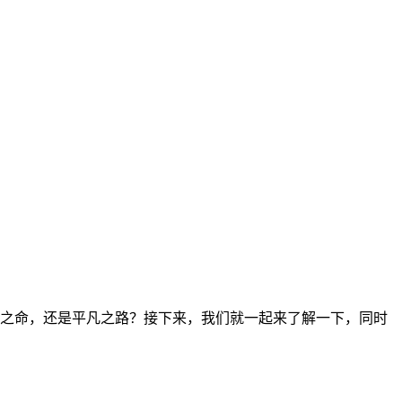
富贵之命，还是平凡之路？接下来，我们就一起来了解一下，同时