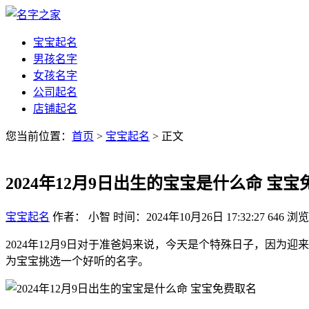
宝宝起名
男孩名字
女孩名字
公司起名
店铺起名
您当前位置：
首页
>
宝宝起名
> 正文
2024年12月9日出生的宝宝是什么命 宝
宝宝起名
作者： 小智
时间：2024年10月26日 17:32:27
646
浏览
2024年12月9日对于准爸妈来说，今天是个特殊日子，因
为宝宝挑选一个好听的名字。