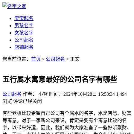
宝宝起名
男孩名字
女孩名字
公司起名
店铺起名
您当前位置：
首页
>
公司起名
> 正文
五行属水寓意最好的公司名字有哪些
公司起名
作者： 小智
时间：2024年10月28日 15:53:34
1,494
浏览
评论已经关闭
有些老板比较希望自己公司有个属水的名字，水是智慧、财富
等寓意。对于一家新公司来说，肯定是要有个寓意比较的名
字，以带来好运，因此，我们就为大家准备了一些好听聚财、