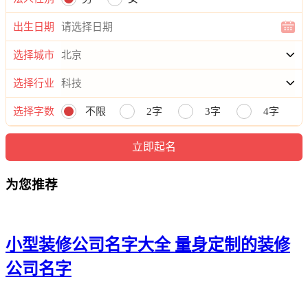
20、恒吴租赁公司、格金租赁公司、仕臣租赁公司
出生日期
21、政富租赁公司、奇键租赁公司、风琩租赁公司
选择城市
22、义帆租赁公司、思景租赁公司、凡沛租赁公司
选择行业
23、力莜租赁公司、毅威租赁公司、诺诺租赁公司
选择字数
不限
2字
3字
4字
24、朋维租赁公司、鼎梁租赁公司、锐善租赁公司
25、尚灵租赁公司、信义租赁公司、濯渝租赁公司
26、皓明租赁公司、辰颜租赁公司、诚辛租赁公司
为您推荐
27、笑锦租赁公司、灏惜租赁公司、洲京租赁公司
28、德恒租赁公司、嘉威租赁公司、曜远租赁公司
小型装修公司名字大全 量身定制的装修
29、郴炅租赁公司、铸意租赁公司、东泰租赁公司
公司名字
30、煜航租赁公司、畅冀租赁公司、超昌租赁公司