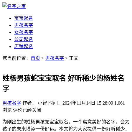
宝宝起名
男孩名字
女孩名字
公司起名
店铺起名
您当前位置：
首页
>
男孩名字
> 正文
姓杨男孩蛇宝宝取名 好听稀少的杨姓名
字
男孩名字
作者： 小智
时间：2024年11月14日 15:28:09
1,061
浏览
评论已经关闭
为刚出生的姓杨男孩蛇宝宝取名，一个寓意美好的名字，会为
孩子的未来增添一份好运。本文将为大家提供一份好听稀少、