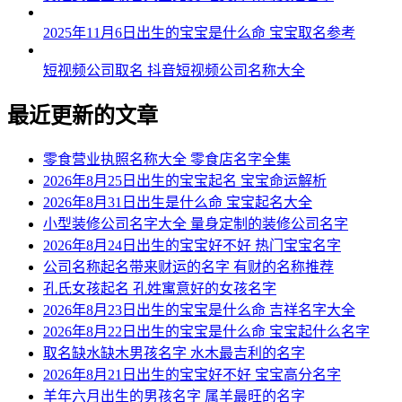
2025年11月6日出生的宝宝是什么命 宝宝取名参考
短视频公司取名 抖音短视频公司名称大全
最近更新的文章
零食营业执照名称大全 零食店名字全集
2026年8月25日出生的宝宝起名 宝宝命运解析
2026年8月31日出生是什么命 宝宝起名大全
小型装修公司名字大全 量身定制的装修公司名字
2026年8月24日出生的宝宝好不好 热门宝宝名字
公司名称起名带来财运的名字 有财的名称推荐
孔氏女孩起名 孔姓寓意好的女孩名字
2026年8月23日出生的宝宝是什么命 吉祥名字大全
2026年8月22日出生的宝宝是什么命 宝宝起什么名字
取名缺水缺木男孩名字 水木最吉利的名字
2026年8月21日出生的宝宝好不好 宝宝高分名字
羊年六月出生的男孩名字 属羊最旺的名字