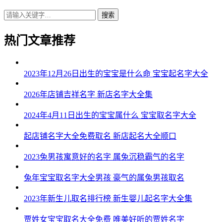
搜索
热门文章推荐
2023年12月26日出生的宝宝是什么命 宝宝起名字大全
2026年店铺吉祥名字 新店名字大全集
2024年4月11日出生的宝宝属什么 宝宝取名字大全
起店铺名字大全免费取名 新店起名大全顺口
2023兔男孩寓意好的名字 属兔沉稳霸气的名字
兔年宝宝取名字大全男孩 豪气的属兔男孩取名
2023年新生儿取名排行榜 新生婴儿起名字大全集
贾姓女宝宝取名大全免费 唯美好听的贾姓名字