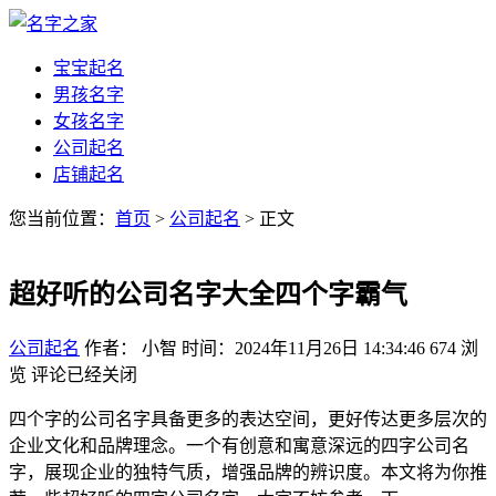
宝宝起名
男孩名字
女孩名字
公司起名
店铺起名
您当前位置：
首页
>
公司起名
> 正文
超好听的公司名字大全四个字霸气
公司起名
作者： 小智
时间：2024年11月26日 14:34:46
674
浏
览
评论已经关闭
四个字的公司名字具备更多的表达空间，更好传达更多层次的
企业文化和品牌理念。一个有创意和寓意深远的四字公司名
字，展现企业的独特气质，增强品牌的辨识度。本文将为你推