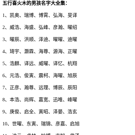
五行喜火木的男孩名字大全集：
1、凯奥、瑞博、博霄、弘海、旻译
2、威浩、海盛、弘峰、彦瀚、曜绍
3、曜辰、洪顺、泽迪、曜曜、迪曜
4、琦宇、灏霖、海尊、源海、正曜
5、浩麒、译远、威曜、译忆、杭翔
6、元浩、俊寅、震柯、海曜、旭辰
7、正彦、瀚尊、远理、博辰、辰阳
8、本浩、尚辉、嘉宽、迅唯、峰曜
9、庚俊、启全、寅昭、泽晏、浩玄
10、世曜、东寅、瑞锦、彦嘉、启旭