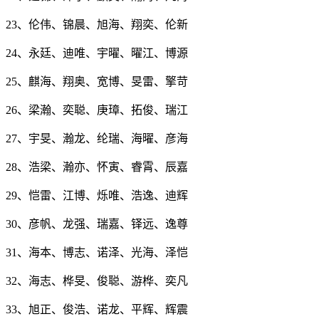
23、伦伟、锦晨、旭海、翔奕、伦新
24、永廷、迪唯、宇曜、曜江、博源
25、麒海、翔奥、宽博、旻雷、擎苛
26、梁瀚、奕聪、庚璋、拓俊、瑞江
27、宇旻、瀚龙、纶瑞、海曜、彦海
28、浩梁、瀚亦、怀寅、睿霄、辰嘉
29、恺雷、江博、烁唯、浩逸、迪辉
30、彦帆、龙强、瑞嘉、铎远、逸尊
31、海本、博志、诺泽、光海、泽恺
32、海志、桦旻、俊聪、游桦、奕凡
33、旭正、俊浩、诺龙、平辉、辉震