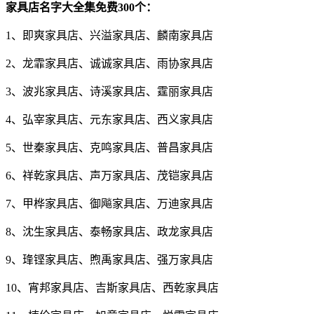
家具店名字大全集免费300个：
1、即爽家具店、兴溢家具店、麟南家具店
2、龙霏家具店、诚诚家具店、雨协家具店
3、波兆家具店、诗溪家具店、霆丽家具店
4、弘宰家具店、元东家具店、西义家具店
5、世秦家具店、克鸣家具店、普昌家具店
6、祥乾家具店、声万家具店、茂铠家具店
7、甲桦家具店、御飚家具店、万迪家具店
8、沈生家具店、泰畅家具店、政龙家具店
9、琒铿家具店、煦禹家具店、强万家具店
10、宵邦家具店、吉斯家具店、西乾家具店