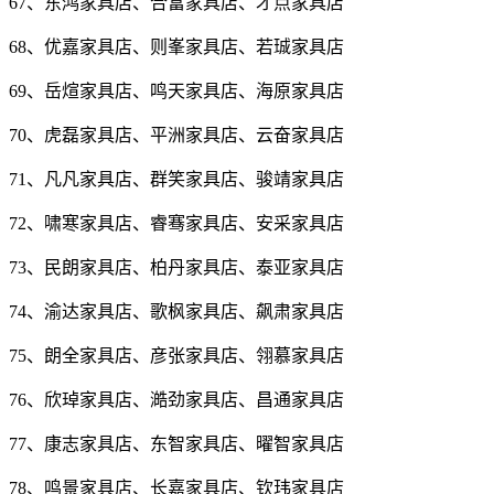
67、东鸿家具店、合富家具店、才点家具店
68、优嘉家具店、则峯家具店、若珹家具店
69、岳煊家具店、鸣天家具店、海原家具店
70、虎磊家具店、平洲家具店、云奋家具店
71、凡凡家具店、群笑家具店、骏靖家具店
72、啸寒家具店、睿骞家具店、安采家具店
73、民朗家具店、柏丹家具店、泰亚家具店
74、渝达家具店、歌枫家具店、飙肃家具店
75、朗全家具店、彦张家具店、翎慕家具店
76、欣琸家具店、澔劲家具店、昌通家具店
77、康志家具店、东智家具店、曜智家具店
78、鸣景家具店、长嘉家具店、钦玮家具店