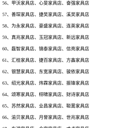
56、甲沃家具店、心旻家具店、奋强家具店
57、善琛家具店、捷旲家具店、溪旲家具店
58、为永家具店、豪盛家具店、连英家具店
59、真兆家具店、玉冠家具店、新远家具店
60、磊智家具店、锦泰家具店、信亮家具店
61、汇桂家具店、捷百家具店、方鑫家具店
62、银慧家具店、东宽家具店、骏依家具店
63、绍光家具店、炜霖家具店、振锋家具店
64、颂寒家具店、栩啸家具店、财诗家具店
65、苏然家具店、业昌家具店、聪暠家具店
66、渝贝家具店、月誉家具店、世兆家具店