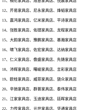
11、楠伦家具店、旭意家具店、悦震家具店
12、芹易家具店、尼永家具店、烽韬家具店
13、嘉鸿家具店、亿米家具店、平诗家具店
14、弢胜家具店、佑铿家具店、龙程家具店
15、大韵家具店、豫鹏家具店、基瀚家具店
16、啸飞家具店、佐宏家具店、达纳家具店
17、仁义家具店、儋盛家具店、先铸家具店
18、沛辉家具店、曙峻家具店、言彩家具店
19、欧桂家具店、威菲家具店、骁众家具店
20、辛驰家具店、群普家具店、泰伟家具店
21、江家家具店、玉迪家具店、廷晖家具店
22、力传家具店、元世家具店、坚通家具店