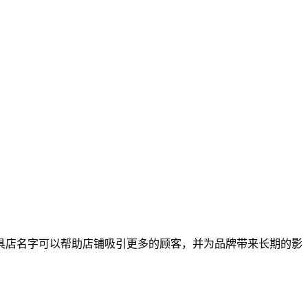
具店名字可以帮助店铺吸引更多的顾客，并为品牌带来长期的影