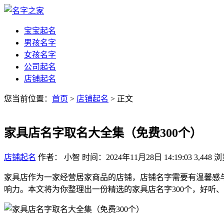
宝宝起名
男孩名字
女孩名字
公司起名
店铺起名
您当前位置：
首页
>
店铺起名
> 正文
家具店名字取名大全集（免费300个）
店铺起名
作者： 小智
时间：2024年11月28日 14:19:03
3,448
浏
家具店作为一家经营居家商品的店铺，店铺名字需要有温馨感
响力。本文将为你整理出一份精选的家具店名字300个，好听