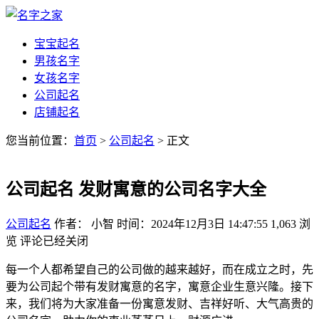
宝宝起名
男孩名字
女孩名字
公司起名
店铺起名
您当前位置：
首页
>
公司起名
> 正文
公司起名 发财寓意的公司名字大全
公司起名
作者： 小智
时间：2024年12月3日 14:47:55
1,063
浏
览
评论已经关闭
每一个人都希望自己的公司做的越来越好，而在成立之时，先
要为公司起个带有发财寓意的名字，寓意企业生意兴隆。接下
来，我们将为大家准备一份寓意发财、吉祥好听、大气高贵的