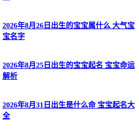
2026年8月26日出生的宝宝属什么 大气宝
宝名字
2026年8月25日出生的宝宝起名 宝宝命运
解析
2026年8月31日出生是什么命 宝宝起名大
全