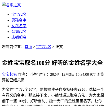
宝宝起名
男孩名字
女孩名字
公司起名
店铺起名
您当前位置：
首页
>
宝宝起名
> 正文
金姓宝宝取名100分 好听的金姓名字大全
宝宝起名
作者： 小智
时间：2024年12月3日 15:34:00
977
浏览
评论已经关闭
为金姓宝宝起个名字，要根据孩子自身特征去取名，选择一个
有意义的名字。那么接下来，小编就通过取名方法，为大家原
创了一些100分、好听吉利、独一无二的金姓宝宝名字，让你