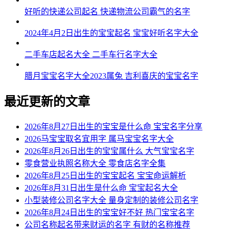
好听的快递公司起名 快递物流公司霸气的名字
2024年4月2日出生的宝宝起名 宝宝好听名字大全
二手车店起名大全 二手车行名字大全
腊月宝宝名字大全2023属兔 吉利喜庆的宝宝名字
最近更新的文章
2026年8月27日出生的宝宝是什么命 宝宝名字分享
2026马宝宝取名宜用字 属马宝宝名字大全
2026年8月26日出生的宝宝属什么 大气宝宝名字
零食营业执照名称大全 零食店名字全集
2026年8月25日出生的宝宝起名 宝宝命运解析
2026年8月31日出生是什么命 宝宝起名大全
小型装修公司名字大全 量身定制的装修公司名字
2026年8月24日出生的宝宝好不好 热门宝宝名字
公司名称起名带来财运的名字 有财的名称推荐