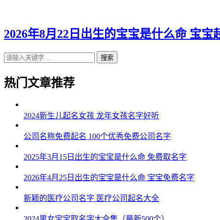
2026年8月22日出生的宝宝是什么命 宝
搜索
热门文章推荐
2024新生儿起名女孩 龙年女孩名字好听
公司名称免费起名 100个优秀免费公司名字
2025年3月15日出生的宝宝是什么命 免费取名字
2026年4月25日出生的宝宝是什么命 宝宝免费名字
新颖的医疗公司名字 医疗公司起名大全
2024男女宝宝取名字大全集（最新500个）