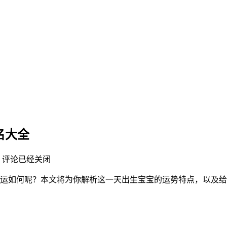
名大全
评论已经关闭
孩子命运如何呢？本文将为你解析这一天出生宝宝的运势特点，以