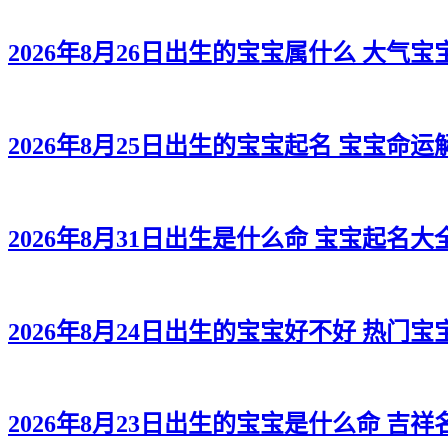
2026年8月26日出生的宝宝属什么 大气宝
2026年8月25日出生的宝宝起名 宝宝命运
2026年8月31日出生是什么命 宝宝起名大
2026年8月24日出生的宝宝好不好 热门宝
2026年8月23日出生的宝宝是什么命 吉