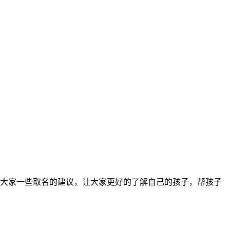
及给大家一些取名的建议，让大家更好的了解自己的孩子，帮孩子