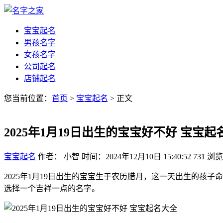
宝宝起名
男孩名字
女孩名字
公司起名
店铺起名
您当前位置：
首页
>
宝宝起名
> 正文
2025年1月19日出生的宝宝好不好 宝宝起
宝宝起名
作者： 小智
时间：2024年12月10日 15:40:52
731
浏览
2025年1月19日出生的宝宝生于农历腊月，这一天出生的
选择一个吉祥一点的名字。