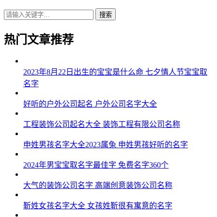
搜索
热门文章推荐
2023年8月22日出生的宝宝是什么命 七夕情人节宝宝取
名字
好听的户外公司起名 户外公司名字大全
工程装饰公司起名大全 装饰工程有限公司名称
申姓男孩名字大全2023属兔 申姓男孩好听的名字
2024年男宝宝取名字最佳字 免费名字360个
大气的装饰公司名字 高端创意装饰公司名称
靳姓女孩名字大全 女孩姓靳很有寓意的名字