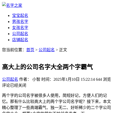
宝宝起名
男孩名字
女孩名字
公司起名
店铺起名
您当前位置：
首页
>
公司起名
> 正文
高大上的公司名字大全两个字霸气
公司起名
作者： 小智
时间：2025年1月10日 15:22:14
644
浏览
评论已经关闭
两个字的公司名字被很多人使用，简短好记，方便人们的记
忆。那有什么比较高大上的两个字公司名字呢？接下来，本文
精心整理了一些高端霸气、独一无二、好听稀少的二个字公司