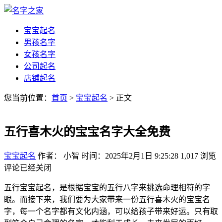
宝宝起名
男孩名字
女孩名字
公司起名
店铺起名
您当前位置：
首页
>
宝宝起名
> 正文
五行喜木火的宝宝名字大全免费
宝宝起名
作者： 小智
时间：2025年2月1日 9:25:28
1,017
浏览
评论已经关闭
五行宝宝起名，是根据宝宝的五行八字来挑选命理相符的字
眼。而接下来，我们要为大家带来一份五行喜木火的宝宝名
字，每一个名字都有文化内涵，可以给孩子带来好运。只有取