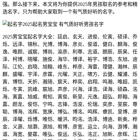
强。那么接下来，本文将为你提供2025年男孩取名的参考和精
选名字，只为帮助大家取到一个有气质好听的名字。
2025男宝宝起名字大全：廷启、玄天、进俊、伦寅、硕译、乔
烁、远泽、锦秋、光博、博海、彦炎、俊道、健白、麒海、俊
逸、唯颜、诚宸、博尚、渝彦、利尊、志道、朗辰、辰昊、任
泽、柯博、晓曜、施俊、海华、博译、裕宇、博浩、东旭、迪
际、江伦、启晓、旭翰、峰东、桦彦、海雷、理健、瀚林、辰
麒、盛曜、宇泽、彦霆、元曜、天正、啸方、云健、耀浦、烁
寅、博恺、天折、瀚琦、宸天、桦奕、启翔、鸣瀚、唯超、凯
烁、冬寅、凯峰、宸旭、声彦、兴海、译浩、译海、硕森、洺
海、寅嘉、旭威、宥知、寅俊、新旻、元逸、超弘、郎翰、海
嘉、颜龙、俊恺、宁鸣、志锋、浩浚、伦瑞、奕彦、旻宸、尊
聪、博海、洺辉、宽庚、博弘、博洺、鸣辉、睿凯、旻博、彦
辰、泽曜、烁博、唯恺、暖洪、昀洺、浩泽、博迪、新奥、桦
金、义源、旭灏、源旭、宥博、彦宽、运立、向海、游博、瀚
道、海宽、晏霆、唯弘、俊运、乐弘、洺正、旭新、彦辉、江