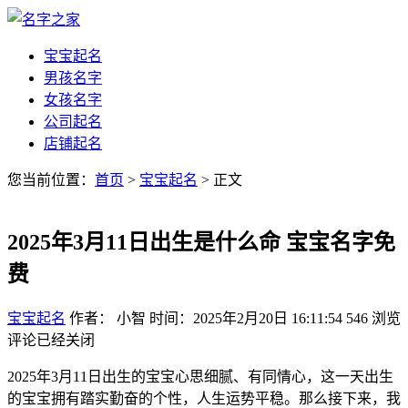
宝宝起名
男孩名字
女孩名字
公司起名
店铺起名
您当前位置：
首页
>
宝宝起名
> 正文
2025年3月11日出生是什么命 宝宝名字免
费
宝宝起名
作者： 小智
时间：2025年2月20日 16:11:54
546
浏览
评论已经关闭
2025年3月11日出生的宝宝心思细腻、有同情心，这一天出生
的宝宝拥有踏实勤奋的个性，人生运势平稳。那么接下来，我