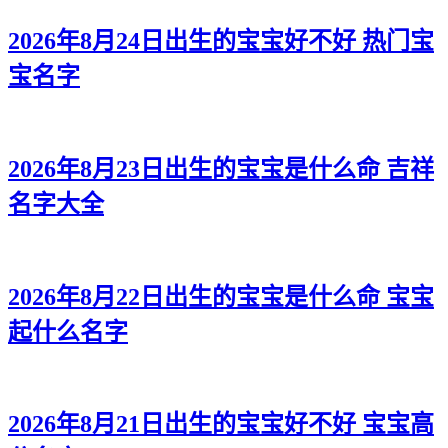
2026年8月24日出生的宝宝好不好 热门宝
宝名字
2026年8月23日出生的宝宝是什么命 吉祥
名字大全
2026年8月22日出生的宝宝是什么命 宝宝
起什么名字
2026年8月21日出生的宝宝好不好 宝宝高