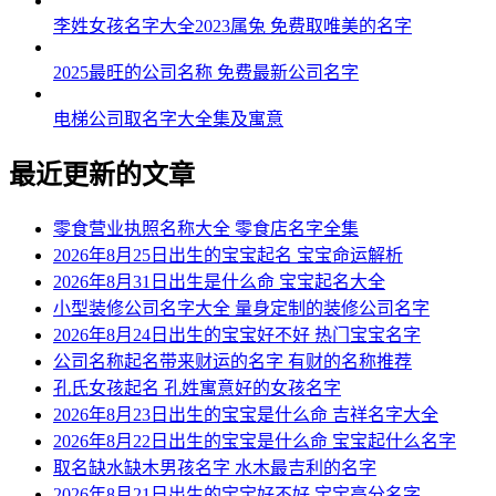
李姓女孩名字大全2023属兔 免费取唯美的名字
2025最旺的公司名称 免费最新公司名字
电梯公司取名字大全集及寓意
最近更新的文章
零食营业执照名称大全 零食店名字全集
2026年8月25日出生的宝宝起名 宝宝命运解析
2026年8月31日出生是什么命 宝宝起名大全
小型装修公司名字大全 量身定制的装修公司名字
2026年8月24日出生的宝宝好不好 热门宝宝名字
公司名称起名带来财运的名字 有财的名称推荐
孔氏女孩起名 孔姓寓意好的女孩名字
2026年8月23日出生的宝宝是什么命 吉祥名字大全
2026年8月22日出生的宝宝是什么命 宝宝起什么名字
取名缺水缺木男孩名字 水木最吉利的名字
2026年8月21日出生的宝宝好不好 宝宝高分名字