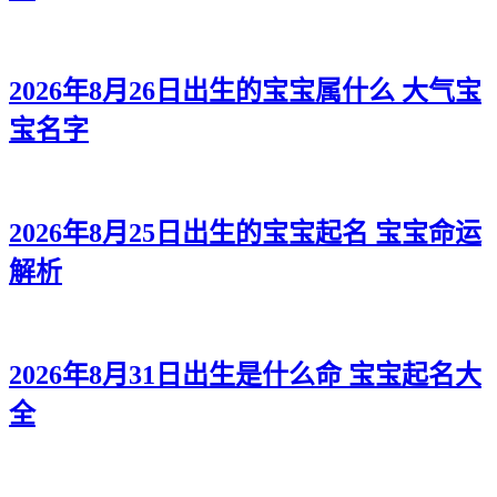
2026年8月26日出生的宝宝属什么 大气宝
宝名字
2026年8月25日出生的宝宝起名 宝宝命运
解析
2026年8月31日出生是什么命 宝宝起名大
全