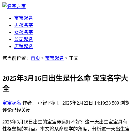
宝宝起名
男孩名字
女孩名字
公司起名
店铺起名
您当前位置：
首页
>
宝宝起名
> 正文
2025年3月16日出生是什么命 宝宝名字大
全
宝宝起名
作者： 小智
时间：2025年2月22日 14:19:33
509
浏览
评论已经关闭
2025年3月16日出生的宝宝命运好不好？这一天出生宝宝具有
性格坚韧的特点。本文将从命理学的角度，分析这一天出生宝