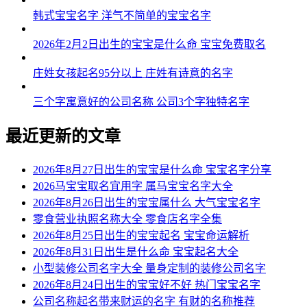
韩式宝宝名字 洋气不简单的宝宝名字
2026年2月2日出生的宝宝是什么命 宝宝免费取名
庄姓女孩起名95分以上 庄姓有诗意的名字
三个字寓意好的公司名称 公司3个字独特名字
最近更新的文章
2026年8月27日出生的宝宝是什么命 宝宝名字分享
2026马宝宝取名宜用字 属马宝宝名字大全
2026年8月26日出生的宝宝属什么 大气宝宝名字
零食营业执照名称大全 零食店名字全集
2026年8月25日出生的宝宝起名 宝宝命运解析
2026年8月31日出生是什么命 宝宝起名大全
小型装修公司名字大全 量身定制的装修公司名字
2026年8月24日出生的宝宝好不好 热门宝宝名字
公司名称起名带来财运的名字 有财的名称推荐