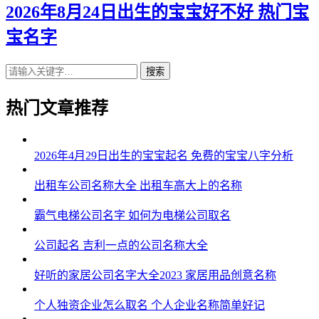
2026年8月24日出生的宝宝好不好 热门宝
宝名字
搜索
热门文章推荐
2026年4月29日出生的宝宝起名 免费的宝宝八字分析
出租车公司名称大全 出租车高大上的名称
霸气电梯公司名字 如何为电梯公司取名
公司起名 吉利一点的公司名称大全
好听的家居公司名字大全2023 家居用品创意名称
个人独资企业怎么取名 个人企业名称简单好记