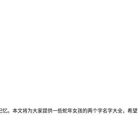
记忆。本文将为大家提供一些蛇年女孩的两个字名字大全，希望