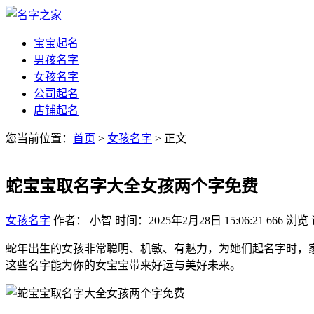
宝宝起名
男孩名字
女孩名字
公司起名
店铺起名
您当前位置：
首页
>
女孩名字
> 正文
蛇宝宝取名字大全女孩两个字免费
女孩名字
作者： 小智
时间：2025年2月28日 15:06:21
666
浏览
蛇年出生的女孩非常聪明、机敏、有魅力，为她们起名字时，
这些名字能为你的女宝宝带来好运与美好未来。