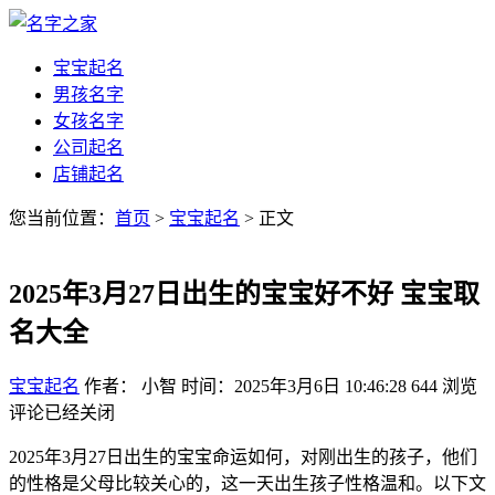
宝宝起名
男孩名字
女孩名字
公司起名
店铺起名
您当前位置：
首页
>
宝宝起名
> 正文
2025年3月27日出生的宝宝好不好 宝宝取
名大全
宝宝起名
作者： 小智
时间：2025年3月6日 10:46:28
644
浏览
评论已经关闭
2025年3月27日出生的宝宝命运如何，对刚出生的孩子，他们
的性格是父母比较关心的，这一天出生孩子性格温和。以下文