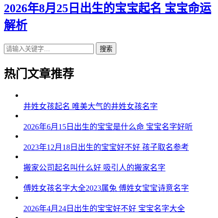
2026年8月25日出生的宝宝起名 宝宝命运
解析
搜索
热门文章推荐
井姓女孩起名 唯美大气的井姓女孩名字
2026年6月15日出生的宝宝是什么命 宝宝名字好听
2023年12月18日出生的宝宝好不好 孩子取名参考
搬家公司起名叫什么好 吸引人的搬家名字
傅姓女孩名字大全2023属兔 傅姓女宝宝诗意名字
2026年4月24日出生的宝宝好不好 宝宝名字大全