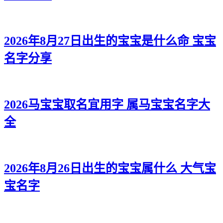
2026年8月27日出生的宝宝是什么命 宝宝
名字分享
2026马宝宝取名宜用字 属马宝宝名字大
全
2026年8月26日出生的宝宝属什么 大气宝
宝名字