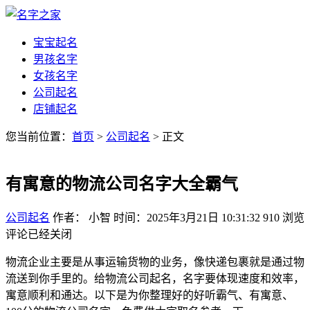
宝宝起名
男孩名字
女孩名字
公司起名
店铺起名
您当前位置：
首页
>
公司起名
> 正文
有寓意的物流公司名字大全霸气
公司起名
作者： 小智
时间：2025年3月21日 10:31:32
910
浏览
评论已经关闭
物流企业主要是从事运输货物的业务，像快递包裹就是通过物
流送到你手里的。给物流公司起名，名字要体现速度和效率，
寓意顺利和通达。以下是为你整理好的好听霸气、有寓意、