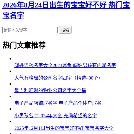
2026年8月24日出生的宝宝好不好 热门宝
宝名字
搜索
热门文章推荐
阎姓男孩名字大全2023属兔 阎姓男孩有内涵名字
大气有格局的公司名字四字（精选400个）
最吉利旺财的物业公司名字大全集
电子产品店铺取名字 电子产品个体户取名
小男孩名字2024年大全 充满希望的名字
2025年12月1日出生的宝宝好不好 宝宝名字大全