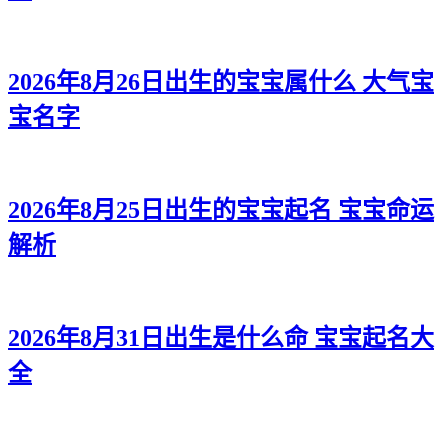
2026年8月26日出生的宝宝属什么 大气宝
宝名字
2026年8月25日出生的宝宝起名 宝宝命运
解析
2026年8月31日出生是什么命 宝宝起名大
全