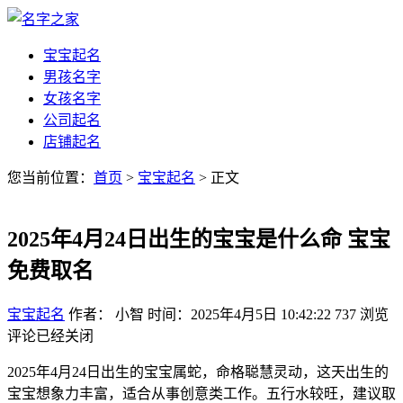
宝宝起名
男孩名字
女孩名字
公司起名
店铺起名
您当前位置：
首页
>
宝宝起名
> 正文
2025年4月24日出生的宝宝是什么命 宝宝
免费取名
宝宝起名
作者： 小智
时间：2025年4月5日 10:42:22
737
浏览
评论已经关闭
2025年4月24日出生的宝宝属蛇，命格聪慧灵动，这天出生的
宝宝想象力丰富，适合从事创意类工作。五行水较旺，建议取