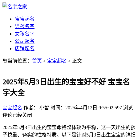
宝宝起名
男孩名字
女孩名字
公司起名
店铺起名
您当前位置：
首页
>
宝宝起名
> 正文
2025年5月3日出生的宝宝好不好 宝宝名
字大全
宝宝起名
作者： 小智
时间：2025年4月12日 9:55:02
597
浏览
评论已经关闭
2025年5月3日出生的宝宝命格整体较为平稳，这一天出生的孩
子稳重、务实的性格特质。以下是针对5月3日出生宝宝的详细