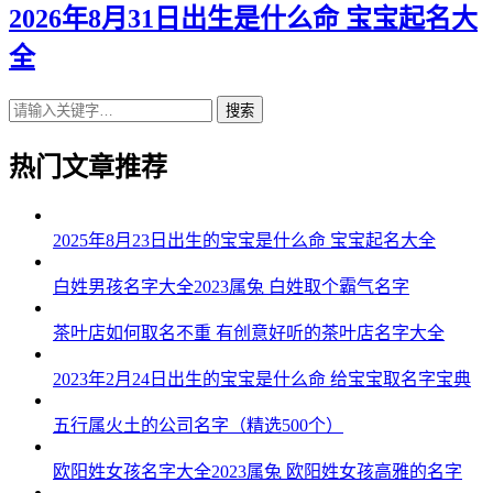
2026年8月31日出生是什么命 宝宝起名大
全
搜索
热门文章推荐
2025年8月23日出生的宝宝是什么命 宝宝起名大全
白姓男孩名字大全2023属兔 白姓取个霸气名字
茶叶店如何取名不重 有创意好听的茶叶店名字大全
2023年2月24日出生的宝宝是什么命 给宝宝取名字宝典
五行属火土的公司名字（精选500个）
欧阳姓女孩名字大全2023属兔 欧阳姓女孩高雅的名字