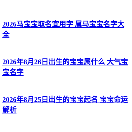
2026马宝宝取名宜用字 属马宝宝名字大
全
2026年8月26日出生的宝宝属什么 大气宝
宝名字
2026年8月25日出生的宝宝起名 宝宝命运
解析