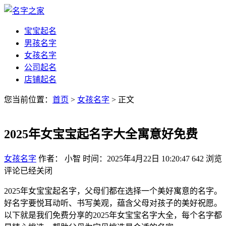
宝宝起名
男孩名字
女孩名字
公司起名
店铺起名
您当前位置：
首页
>
女孩名字
> 正文
2025年女宝宝起名字大全寓意好免费
女孩名字
作者： 小智
时间：2025年4月22日 10:20:47
642
浏览
评论已经关闭
2025年女宝宝起名字，父母们都在选择一个美好寓意的名字。
好名字要悦耳动听、书写美观，蕴含父母对孩子的美好祝愿。
以下就是我们免费分享的2025年女宝宝名字大全，每个名字都