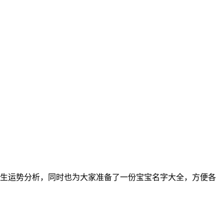
的出生运势分析，同时也为大家准备了一份宝宝名字大全，方便各