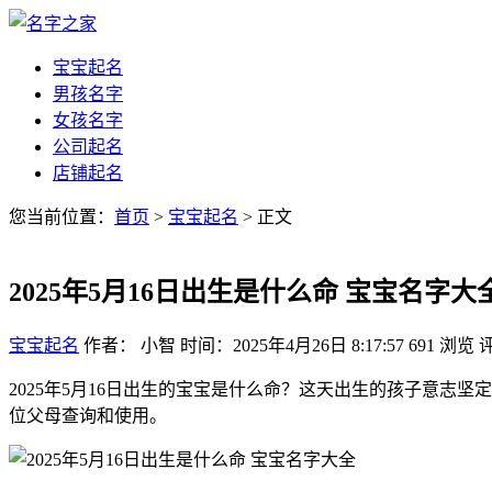
宝宝起名
男孩名字
女孩名字
公司起名
店铺起名
您当前位置：
首页
>
宝宝起名
> 正文
2025年5月16日出生是什么命 宝宝名字大
宝宝起名
作者： 小智
时间：2025年4月26日 8:17:57
691
浏览
2025年5月16日出生的宝宝是什么命？这天出生的孩子意
位父母查询和使用。