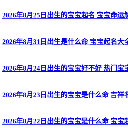
2026年8月25日出生的宝宝起名 宝宝命运
2026年8月31日出生是什么命 宝宝起名大
2026年8月24日出生的宝宝好不好 热门宝
2026年8月23日出生的宝宝是什么命 吉
2026年8月22日出生的宝宝是什么命 宝