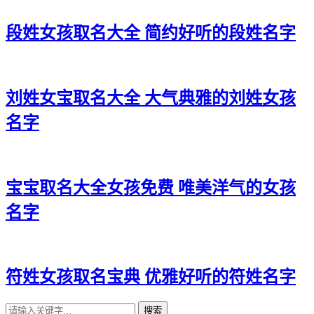
段姓女孩取名大全 简约好听的段姓名字
刘姓女宝取名大全 大气典雅的刘姓女孩
名字
宝宝取名大全女孩免费 唯美洋气的女孩
名字
符姓女孩取名宝典 优雅好听的符姓名字
搜索