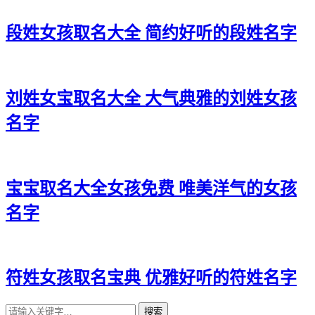
段姓女孩取名大全 简约好听的段姓名字
刘姓女宝取名大全 大气典雅的刘姓女孩
名字
宝宝取名大全女孩免费 唯美洋气的女孩
名字
符姓女孩取名宝典 优雅好听的符姓名字
搜索