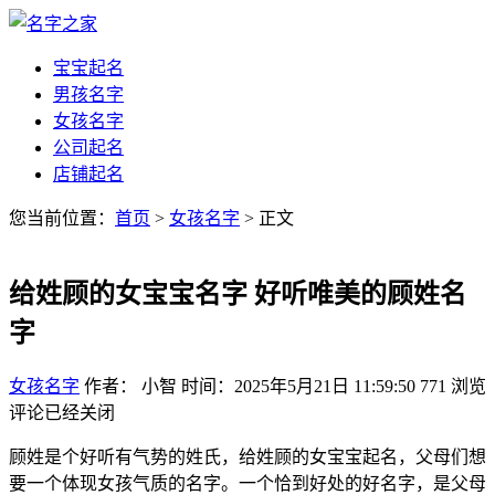
宝宝起名
男孩名字
女孩名字
公司起名
店铺起名
您当前位置：
首页
>
女孩名字
> 正文
给姓顾的女宝宝名字 好听唯美的顾姓名
字
女孩名字
作者： 小智
时间：2025年5月21日 11:59:50
771
浏览
评论已经关闭
顾姓是个好听有气势的姓氏，给姓顾的女宝宝起名，父母们想
要一个体现女孩气质的名字。一个恰到好处的好名字，是父母