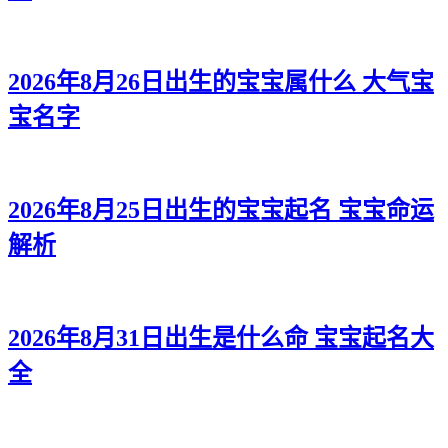
2026年8月26日出生的宝宝属什么 大气宝
宝名字
2026年8月25日出生的宝宝起名 宝宝命运
解析
2026年8月31日出生是什么命 宝宝起名大
全