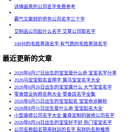
诗情画意的公司名字免费参考
霸气又聚财的劳务公司名字三个字
艾制品公司起什么名字 艾草公司取名字
100分的毛姓男孩名字 有气质的毛姓男孩名字
最近更新的文章
2026年8月27日出生的宝宝是什么命 宝宝名字分享
2026马宝宝取名宜用字 属马宝宝名字大全
2026年8月26日出生的宝宝属什么 大气宝宝名字
零食营业执照名称大全 零食店名字全集
2026年8月25日出生的宝宝起名 宝宝命运解析
2026年8月31日出生是什么命 宝宝起名大全
小型装修公司名字大全 量身定制的装修公司名字
2026年8月24日出生的宝宝好不好 热门宝宝名字
公司名称起名带来财运的名字 有财的名称推荐