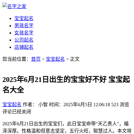
宝宝起名
男孩名字
女孩名字
公司起名
店铺起名
您当前位置：
首页
>
宝宝起名
> 正文
2025年6月21日出生的宝宝好不好 宝宝起
名大全
宝宝起名
作者： 小智
时间：2025年6月5日 12:06:18
523
浏览
评论已经关闭
2025年6月21日出生的宝宝们，此日宝宝命带“天乙贵人”，福
泽深厚。性格温和但意志坚定，五行火旺，聪慧过人。本文将