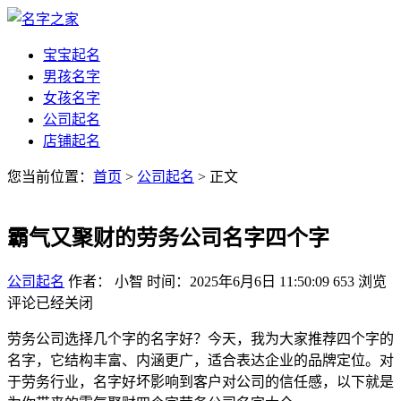
宝宝起名
男孩名字
女孩名字
公司起名
店铺起名
您当前位置：
首页
>
公司起名
> 正文
霸气又聚财的劳务公司名字四个字
公司起名
作者： 小智
时间：2025年6月6日 11:50:09
653
浏览
评论已经关闭
劳务公司选择几个字的名字好？今天，我为大家推荐四个字的
名字，它结构丰富、内涵更广，适合表达企业的品牌定位。对
于劳务行业，名字好坏影响到客户对公司的信任感，以下就是