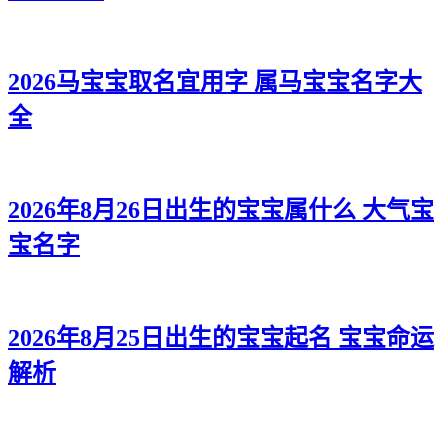
2026马宝宝取名宜用字 属马宝宝名字大
全
2026年8月26日出生的宝宝属什么 大气宝
宝名字
2026年8月25日出生的宝宝起名 宝宝命运
解析