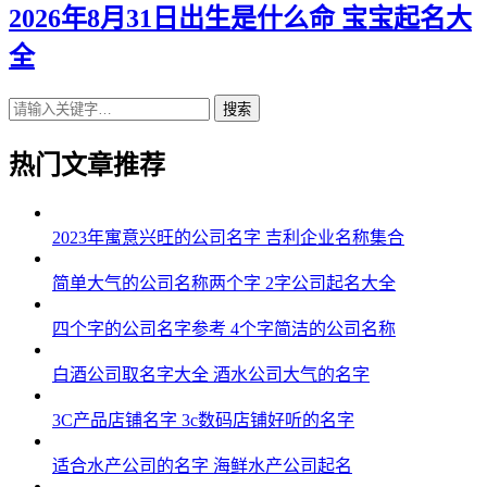
2026年8月31日出生是什么命 宝宝起名大
全
搜索
热门文章推荐
2023年寓意兴旺的公司名字 吉利企业名称集合
简单大气的公司名称两个字 2字公司起名大全
四个字的公司名字参考 4个字简洁的公司名称
白酒公司取名字大全 酒水公司大气的名字
3C产品店铺名字 3c数码店铺好听的名字
适合水产公司的名字 海鲜水产公司起名