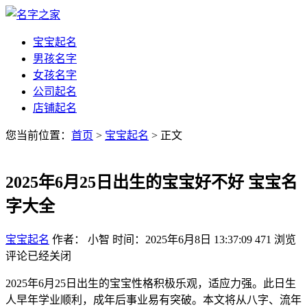
宝宝起名
男孩名字
女孩名字
公司起名
店铺起名
您当前位置：
首页
>
宝宝起名
> 正文
2025年6月25日出生的宝宝好不好 宝宝名
字大全
宝宝起名
作者： 小智
时间：2025年6月8日 13:37:09
471
浏览
评论已经关闭
2025年6月25日出生的宝宝性格积极乐观，适应力强。此日生
人早年学业顺利，成年后事业易有突破。本文将从八字、流年