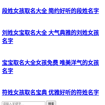
段姓女孩取名大全 简约好听的段姓名字
刘姓女宝取名大全 大气典雅的刘姓女孩
名字
宝宝取名大全女孩免费 唯美洋气的女孩
名字
符姓女孩取名宝典 优雅好听的符姓名字
搜索