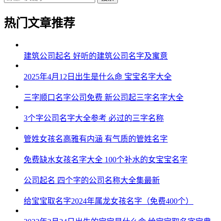
热门文章推荐
建筑公司起名 好听的建筑公司名字及寓意
2025年4月12日出生是什么命 宝宝名字大全
三字顺口名字公司免费 新公司起三字名字大全
3个字公司名字大全参考 必过的三字名称
管姓女孩名高雅有内涵 有气质的管姓名字
免费缺水女孩名字大全 100个补水的女宝宝名字
公司起名 四个字的公司名称大全集最新
给宝宝取名字2024年属龙女孩名字（免费400个）