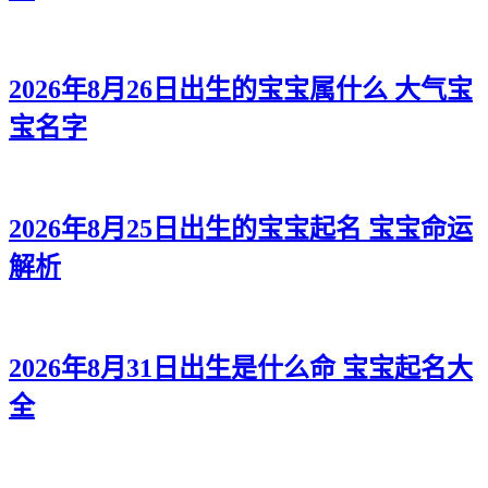
2026年8月26日出生的宝宝属什么 大气宝
宝名字
2026年8月25日出生的宝宝起名 宝宝命运
解析
2026年8月31日出生是什么命 宝宝起名大
全