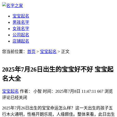
宝宝起名
男孩名字
女孩名字
公司起名
店铺起名
您当前位置：
首页
>
宝宝起名
> 正文
2025年7月26日出生的宝宝好不好 宝宝起
名大全
宝宝起名
作者： 小智
时间：2025年7月8日 11:47:11
667
浏览
评论已经关闭
2025年7月26日出生的宝宝命运怎么样？这一天出生的孩子五
行木火通明，性格开朗乐观，人缘颇佳。整体来看，此日出生