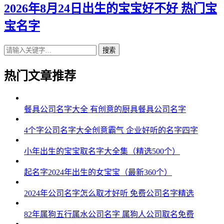
2026年8月24日出生的宝宝好不好 热门宝
宝名字
搜索
热门文章推荐
餐具公司名字大全 有创意的厨具餐具公司名字
4个字公司名字大全创意霸气 企业好听的名字四字
小年出生的宝宝取名字大全集（精选500个）
起名字2024年出生的女宝宝（最新360个）
2024年公司名字怎么取才好听 免费公司名字精选
82年属狗五行属水公司名字 属狗人公司取名免费