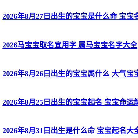
2026年8月27日出生的宝宝是什么命 宝
2026马宝宝取名宜用字 属马宝宝名字大全
2026年8月26日出生的宝宝属什么 大气宝
2026年8月25日出生的宝宝起名 宝宝命运
2026年8月31日出生是什么命 宝宝起名大