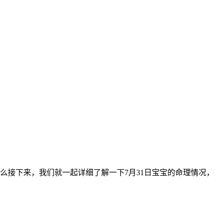
那么接下来，我们就一起详细了解一下7月31日宝宝的命理情况，