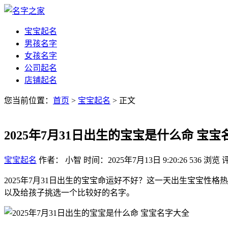
宝宝起名
男孩名字
女孩名字
公司起名
店铺起名
您当前位置：
首页
>
宝宝起名
> 正文
2025年7月31日出生的宝宝是什么命 宝
宝宝起名
作者： 小智
时间：2025年7月13日 9:20:26
536
浏览
2025年7月31日出生的宝宝命运好不好？这一天出生宝宝性
以及给孩子挑选一个比较好的名字。