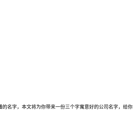
播的名字，本文将为你带来一份三个字寓意好的公司名字，给你