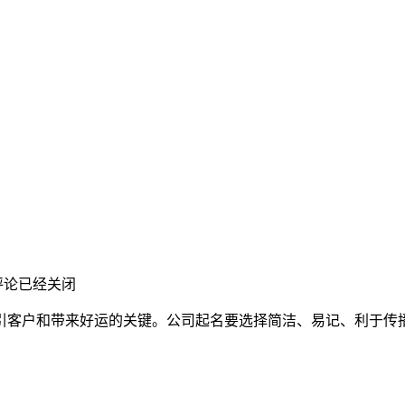
评论已经关闭
引客户和带来好运的关键。公司起名要选择简洁、易记、利于传