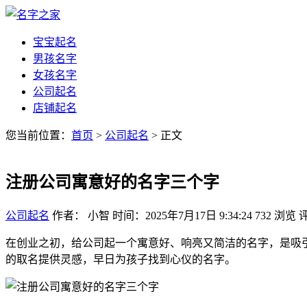
宝宝起名
男孩名字
女孩名字
公司起名
店铺起名
您当前位置：
首页
>
公司起名
> 正文
注册公司寓意好的名字三个字
公司起名
作者： 小智
时间：2025年7月17日 9:34:24
732
浏览
在创业之初，给公司起一个寓意好、响亮又简洁的名字，是吸
的取名提供灵感，早日为孩子找到心仪的名字。