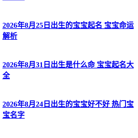
2026年8月25日出生的宝宝起名 宝宝命运
解析
2026年8月31日出生是什么命 宝宝起名大
全
2026年8月24日出生的宝宝好不好 热门宝
宝名字