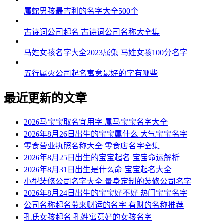
属蛇男孩最吉利的名字大全500个
古诗词公司起名 古诗词公司名称大全集
马姓女孩名字大全2023属兔 马姓女孩100分名字
五行属火公司起名寓意最好的字有哪些
最近更新的文章
2026马宝宝取名宜用字 属马宝宝名字大全
2026年8月26日出生的宝宝属什么 大气宝宝名字
零食营业执照名称大全 零食店名字全集
2026年8月25日出生的宝宝起名 宝宝命运解析
2026年8月31日出生是什么命 宝宝起名大全
小型装修公司名字大全 量身定制的装修公司名字
2026年8月24日出生的宝宝好不好 热门宝宝名字
公司名称起名带来财运的名字 有财的名称推荐
孔氏女孩起名 孔姓寓意好的女孩名字