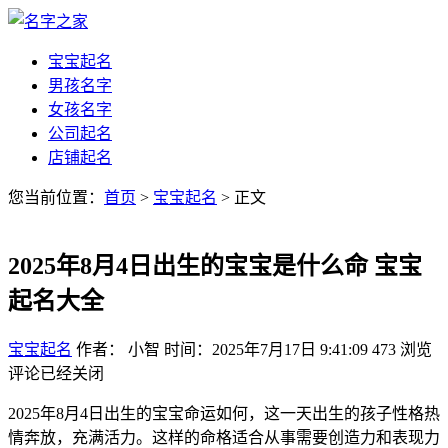
宝宝起名
男孩名字
女孩名字
公司起名
店铺起名
您当前位置：
首页
>
宝宝起名
> 正文
2025年8月4日出生的宝宝是什么命 宝宝
起名大全
宝宝起名
作者： 小智
时间：2025年7月17日 9:41:09
473
浏览
评论已经关闭
2025年8月4日出生的宝宝命运如何，这一天出生的孩子性格热
情奔放，充满活力。这样的命格适合从事需要创造力和表现力